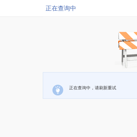
正在查询中
正在查询中，请刷新重试