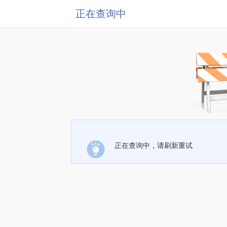
正在查询中
正在查询中，请刷新重试