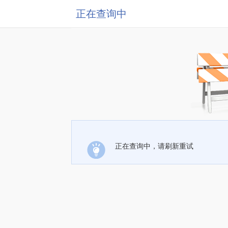
正在查询中
正在查询中，请刷新重试