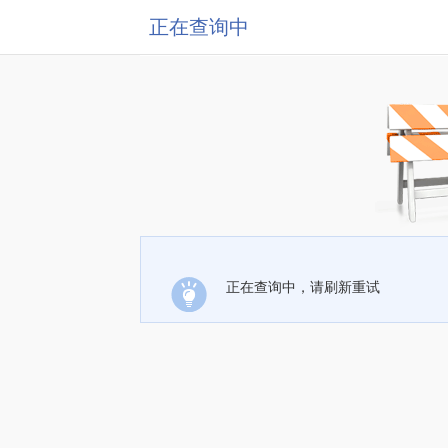
正在查询中
正在查询中，请刷新重试