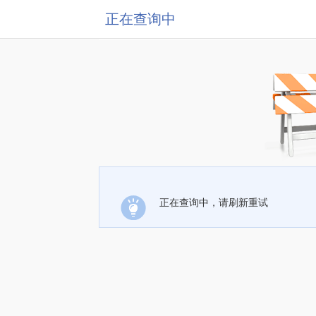
正在查询中
正在查询中，请刷新重试