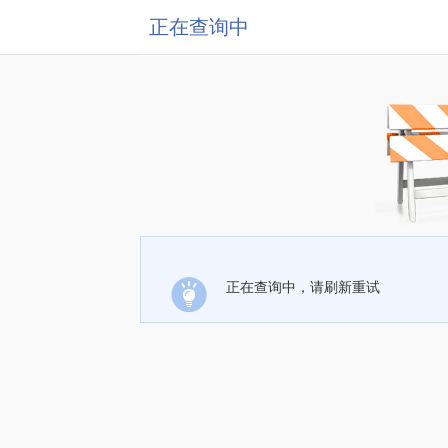
正在查询中
正在查询中，请刷新重试