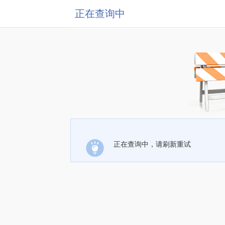
正在查询中
正在查询中，请刷新重试