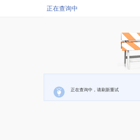
正在查询中
正在查询中，请刷新重试